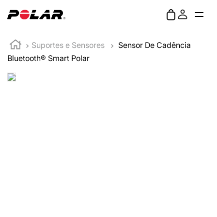
Suportes e Sensores
Sensor De Cadência
Bluetooth® Smart Polar