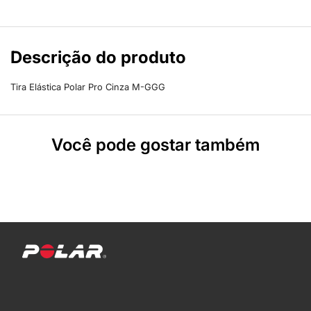
Descrição do produto
Tira Elástica Polar Pro Cinza M-GGG
Você pode gostar também