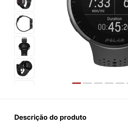
Descrição do produto