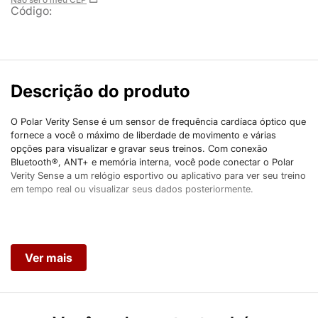
Código
:
Descrição do produto
O Polar Verity Sense é um sensor de frequência cardíaca óptico que
fornece a você o máximo de liberdade de movimento e várias
opções para visualizar e gravar seus treinos. Com conexão
Bluetooth®, ANT+ e memória interna, você pode conectar o Polar
Verity Sense a um relógio esportivo ou aplicativo para ver seu treino
em tempo real ou visualizar seus dados posteriormente.
Ver mais