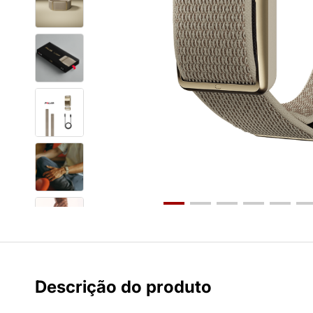
Descrição do produto