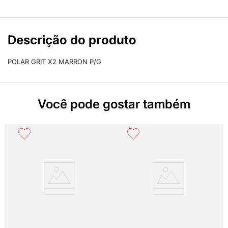
Descrição do produto
POLAR GRIT X2 MARRON P/G
Você pode gostar também