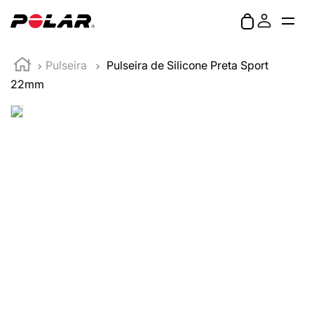
Pulseira
Pulseira de Silicone Preta Sport
22mm