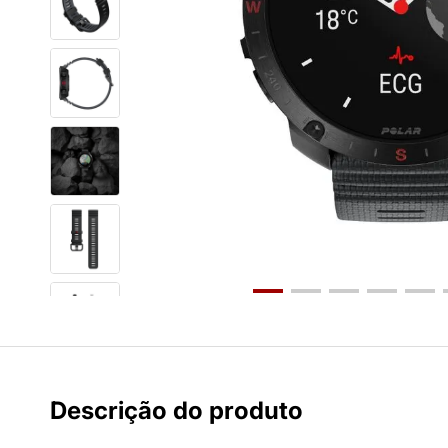
Descrição do produto