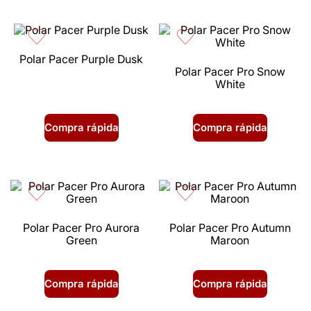
Polar Pacer Purple Dusk
Polar Pacer Pro Snow
White
Compra rápida
Compra rápida
Polar Pacer Pro Aurora
Polar Pacer Pro Autumn
Green
Maroon
Compra rápida
Compra rápida