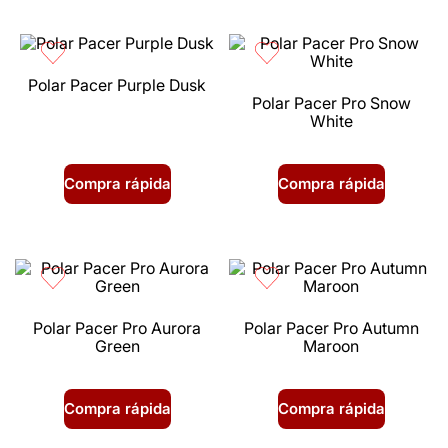
Polar Pacer Purple Dusk
Polar Pacer Pro Snow
White
Compra rápida
Compra rápida
Polar Pacer Pro Aurora
Polar Pacer Pro Autumn
Green
Maroon
Compra rápida
Compra rápida