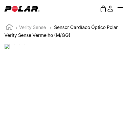
Verity Sense
Sensor Cardíaco Óptico Polar
Verity Sense Vermelho (M/GG)