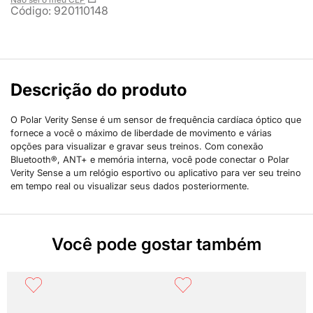
Código
:
920110148
Descrição do produto
O Polar Verity Sense é um sensor de frequência cardíaca óptico que
fornece a você o máximo de liberdade de movimento e várias
opções para visualizar e gravar seus treinos. Com conexão
Bluetooth®, ANT+ e memória interna, você pode conectar o Polar
Verity Sense a um relógio esportivo ou aplicativo para ver seu treino
em tempo real ou visualizar seus dados posteriormente.
Você pode gostar também