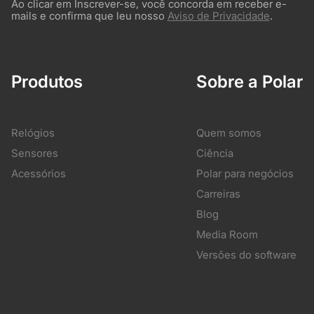
Ao clicar em Inscrever-se, você concorda em receber e-
mails e confirma que leu nosso
Aviso de Privacidade
.
Produtos
Sobre a Polar
Relógios
Quem somos
Sensores
Ciência
Acessórios
Polar para negócios
Carreiras
Blog
Media Room
Versões do software