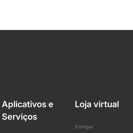
Aplicativos e
Loja virtual
Serviços
Entregas