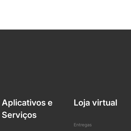
Aplicativos e
Loja virtual
Serviços
Entregas