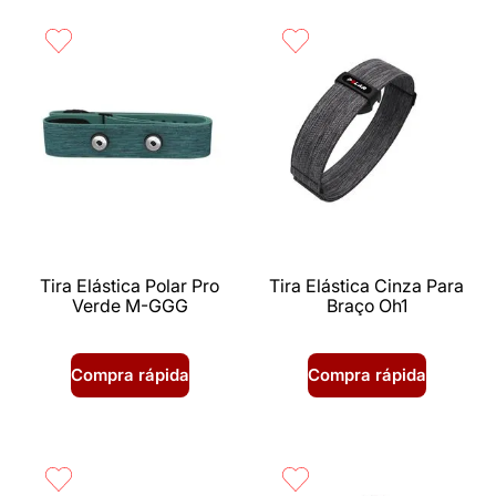
Tira Elástica Polar Pro
Tira Elástica Cinza Para
Verde M-GGG
Braço Oh1
Compra rápida
Compra rápida