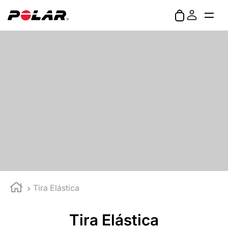
Tira Elástica
Tira Elástica