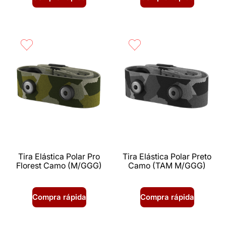
Tira Elástica Polar Pro
Tira Elástica Polar Preto
Florest Camo (M/GGG)
Camo (TAM M/GGG)
Compra rápida
Compra rápida