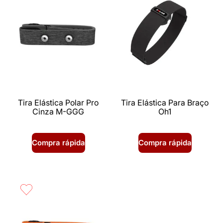
Tira Elástica Polar Pro
Tira Elástica Para Braço
Cinza M-GGG
Oh1
Compra rápida
Compra rápida