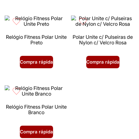
Relógio Fitness Polar Unite
Polar Unite c/ Pulseiras de
Preto
Nylon c/ Velcro Rosa
Compra rápida
Compra rápida
Relógio Fitness Polar Unite
Branco
Compra rápida