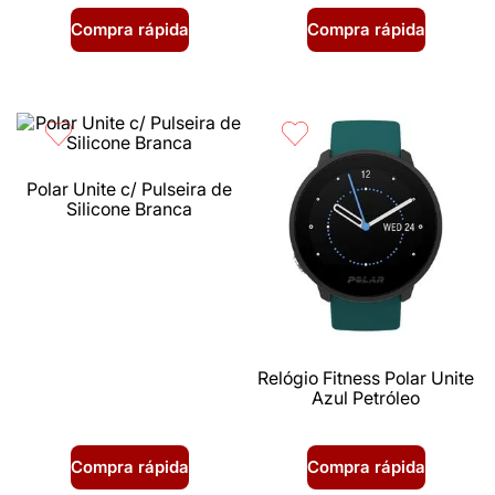
Compra rápida
Compra rápida
Polar Unite c/ Pulseira de
Silicone Branca
Relógio Fitness Polar Unite
Azul Petróleo
Compra rápida
Compra rápida