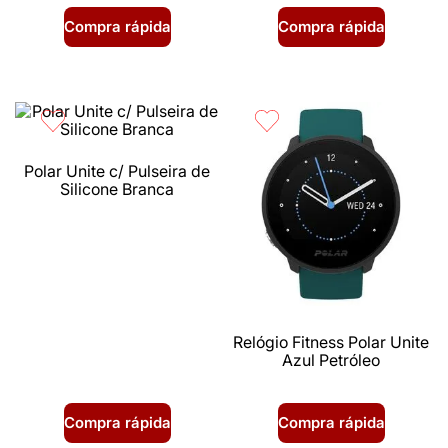
Compra rápida
Compra rápida
Polar Unite c/ Pulseira de
Silicone Branca
Relógio Fitness Polar Unite
Azul Petróleo
Compra rápida
Compra rápida