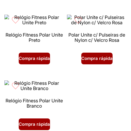
Relógio Fitness Polar Unite
Polar Unite c/ Pulseiras de
Preto
Nylon c/ Velcro Rosa
Compra rápida
Compra rápida
Relógio Fitness Polar Unite
Branco
Compra rápida