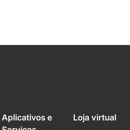
Aplicativos e
Loja virtual
Serviços