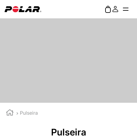
Pulseira
Pulseira